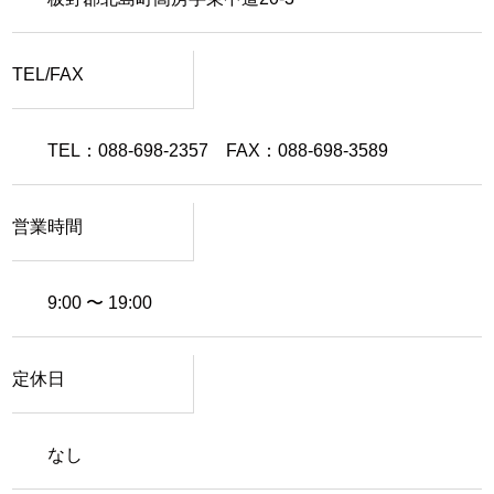
TEL/FAX
TEL：088-698-2357 FAX：088-698-3589
営業時間
9:00 〜 19:00
定休日
なし