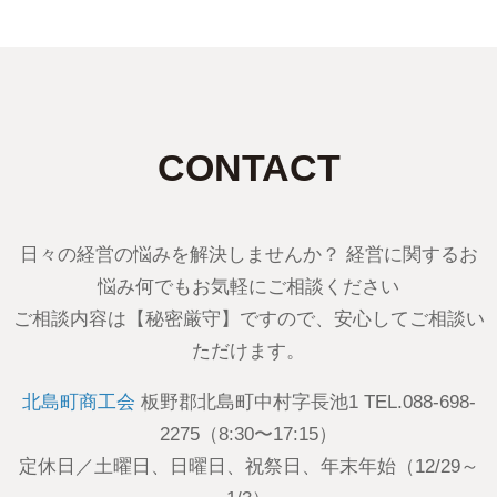
CONTACT
日々の経営の悩みを解決しませんか？ 経営に関するお
悩み何でもお気軽にご相談ください
ご相談内容は【秘密厳守】ですので、安心してご相談い
ただけます。
北島町商工会
板野郡北島町中村字長池1 TEL.088-698-
2275（8:30〜17:15）
定休日／土曜日、日曜日、祝祭日、年末年始（12/29～