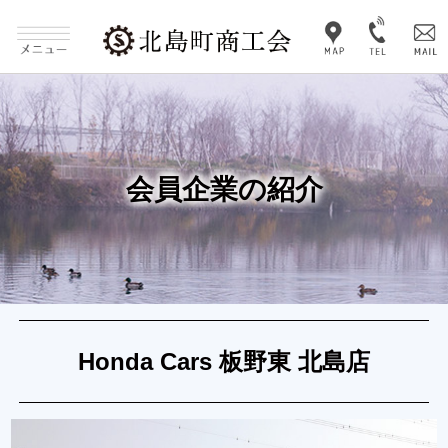
会員企業の紹介
Honda Cars 板野東 北島店