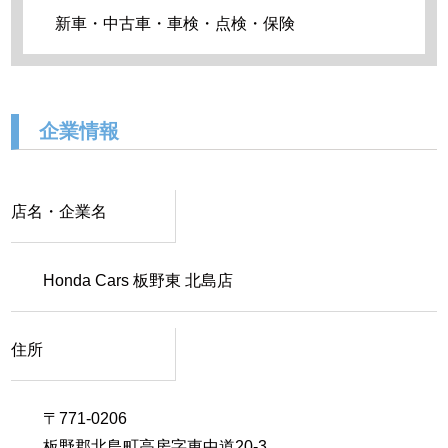
新車・中古車・車検・点検・保険
企業情報
店名・企業名
Honda Cars 板野東 北島店
住所
〒771-0206
板野郡北島町高房字東中道20-3