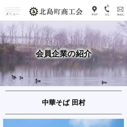
会員企業の紹介
中華そば 田村