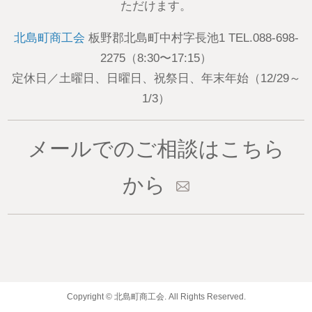
ただけます。
北島町商工会
板野郡北島町中村字長池1 TEL.088-698-
2275（8:30〜17:15）
定休日／土曜日、日曜日、祝祭日、年末年始（12/29～
1/3）
メールでのご相談はこちら
から
Copyright © 北島町商工会. All Rights Reserved.