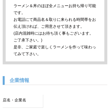
ラーメン＆丼のほぼ全メニューお持ち帰り可能
です。
お電話にて商品名＆取りに来られる時間帯をお
伝え頂ければ、ご用意させて頂きます。
(店内混雑時にはお待ち頂く事もございます。
ご了承下さい。)
是非、ご家庭で楽しくラーメンを作って味わっ
てみて下さい。
企業情報
店名・企業名