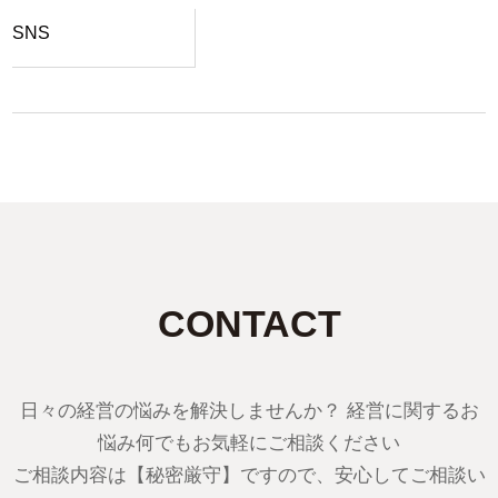
SNS
CONTACT
日々の経営の悩みを解決しませんか？ 経営に関するお
悩み何でもお気軽にご相談ください
ご相談内容は【秘密厳守】ですので、安心してご相談い