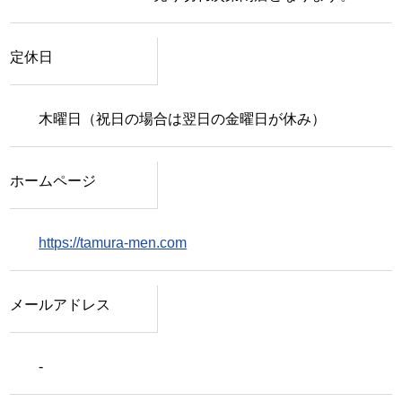
定休日
木曜日（祝日の場合は翌日の金曜日が休み）
ホームページ
https://tamura-men.com
メールアドレス
-