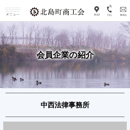
会員企業の紹介
中西法律事務所