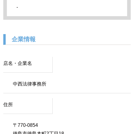
-
企業情報
店名・企業名
中西法律事務所
住所
〒770-0854
徳島市徳島本町2丁目18