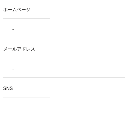
ホームページ
-
メールアドレス
-
SNS