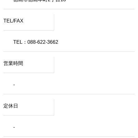
TEL/FAX
TEL：088-622-3662
営業時間
-
定休日
-