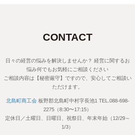
CONTACT
日々の経営の悩みを解決しませんか？ 経営に関するお
悩み何でもお気軽にご相談ください
ご相談内容は【秘密厳守】ですので、安心してご相談い
ただけます。
北島町商工会
板野郡北島町中村字長池1 TEL.088-698-
2275（8:30〜17:15）
定休日／土曜日、日曜日、祝祭日、年末年始（12/29～
1/3）