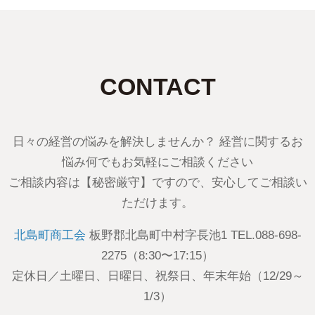
CONTACT
日々の経営の悩みを解決しませんか？ 経営に関するお
悩み何でもお気軽にご相談ください
ご相談内容は【秘密厳守】ですので、安心してご相談い
ただけます。
北島町商工会
板野郡北島町中村字長池1 TEL.088-698-
2275（8:30〜17:15）
定休日／土曜日、日曜日、祝祭日、年末年始（12/29～
1/3）