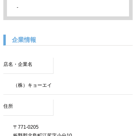
-
企業情報
店名・企業名
（株）キョーエイ
住所
〒771-0205
板野郡北島町江尻字小分10