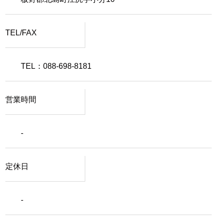
TEL/FAX
TEL：088-698-8181
営業時間
-
定休日
-