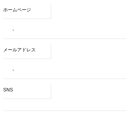
ホームページ
-
メールアドレス
-
SNS